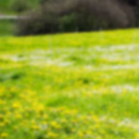
Schinderhannes 6