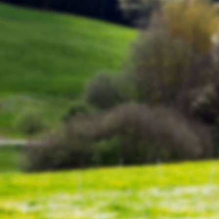
Schinderhannes 11