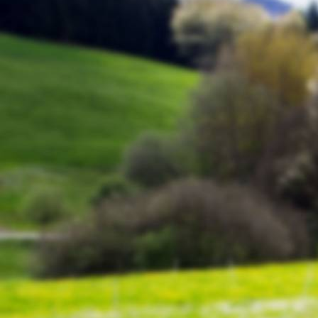
Schinderhannes 3