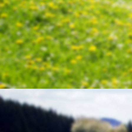
Schinderhannes 9