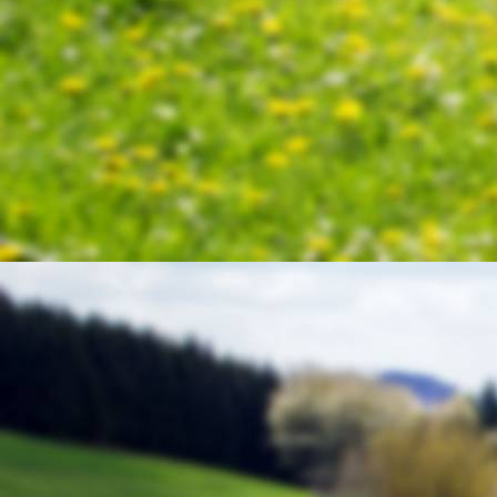
Schinderhannes 5