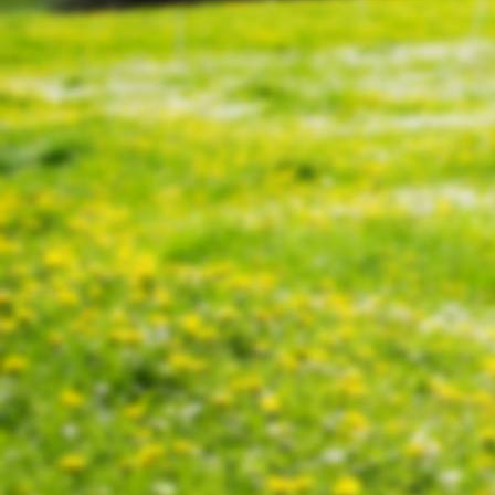
Schinderhannes 8