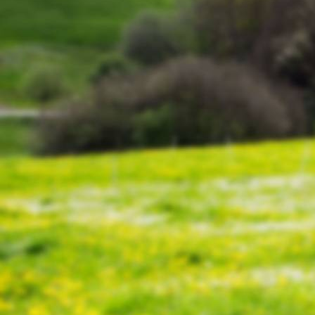
Schinderhannes 1