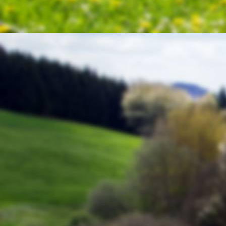
Schinderhannes 4