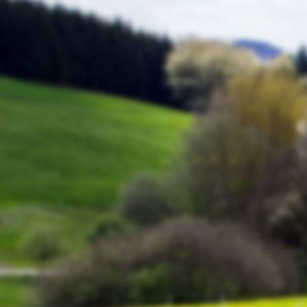
Schinderhannes 7